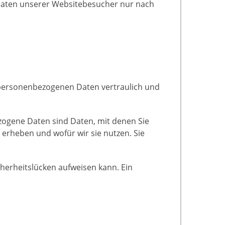
 Daten unserer Websitebesucher nur nach
e personenbezogenen Daten vertraulich und
ogene Daten sind Daten, mit denen Sie
 erheben und wofür wir sie nutzen. Sie
cherheitslücken aufweisen kann. Ein