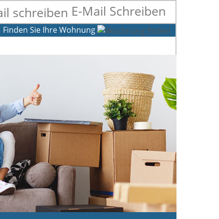
E-Mail Schreiben
Finden Sie Ihre Wohnung