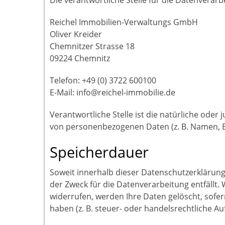
Reichel Immobilien-Verwaltungs GmbH
Oliver Kreider
Chemnitzer Strasse 18
09224 Chemnitz
Telefon: +49 (0) 3722 600100
E-Mail: info@reichel-immobilie.de
Verantwortliche Stelle ist die natürliche oder
von personenbezogenen Daten (z. B. Namen, E-
Speicherdauer
Soweit innerhalb dieser Datenschutzerklärung
der Zweck für die Datenverarbeitung entfällt
widerrufen, werden Ihre Daten gelöscht, sofe
haben (z. B. steuer- oder handelsrechtliche Au