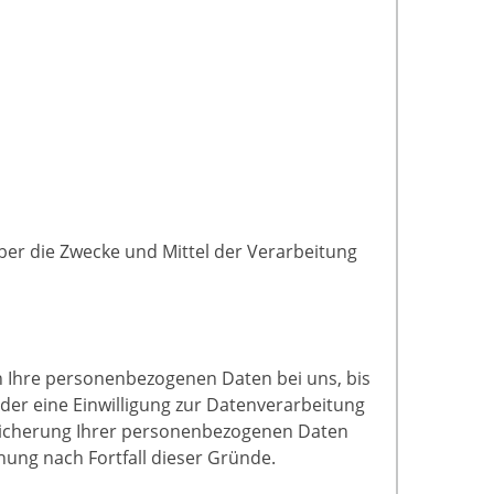
über die Zwecke und Mittel der Verarbeitung
n Ihre personenbezogenen Daten bei uns, bis
der eine Einwilligung zur Datenverarbeitung
Speicherung Ihrer personenbezogenen Daten
chung nach Fortfall dieser Gründe.