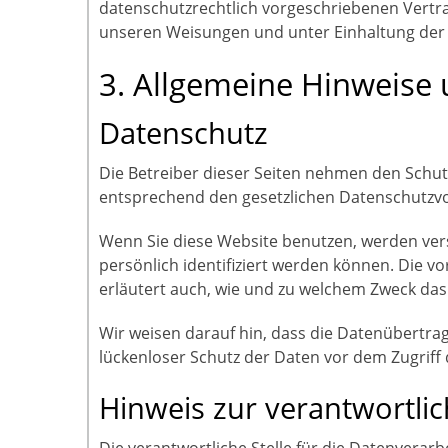
datenschutzrechtlich vorgeschriebenen Vertr
unseren Weisungen und unter Einhaltung der
3. Allgemeine Hinweise 
Datenschutz
Die Betreiber dieser Seiten nehmen den Schut
entsprechend den gesetzlichen Datenschutzvo
Wenn Sie diese Website benutzen, werden ve
persönlich identifiziert werden können. Die v
erläutert auch, wie und zu welchem Zweck das
Wir weisen darauf hin, dass die Datenübertrag
lückenloser Schutz der Daten vor dem Zugriff d
Hinweis zur verantwortlic
Die verantwortliche Stelle für die Datenverarbe