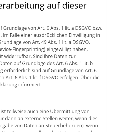
rarbeitung auf dieser
 Grundlage von Art. 6 Abs. 1 lit. a DSGVO bzw.
 Im Falle einer ausdrücklichen Einwilligung in
undlage von Art. 49 Abs. 1 lit. a DSGVO.
evice-Fingerprinting) eingewilligt haben,
it widerrufbar. Sind Ihre Daten zur
ten auf Grundlage des Art. 6 Abs. 1 lit. b
g erforderlich sind auf Grundlage von Art. 6
Art. 6 Abs. 1 lit. f DSGVO erfolgen. Über die
klärung informiert.
st teilweise auch eine Übermittlung von
 dann an externe Stellen weiter, wenn dies
eitergabe von Daten an Steuerbehörden), wenn