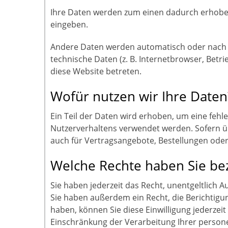
Ihre Daten werden zum einen dadurch erhoben, 
eingeben.
Andere Daten werden automatisch oder nach Ih
technische Daten (z. B. Internetbrowser, Betri
diese Website betreten.
Wofür nutzen wir Ihre Daten
Ein Teil der Daten wird erhoben, um eine fehl
Nutzerverhaltens verwendet werden. Sofern ü
auch für Vertragsangebote, Bestellungen oder
Welche Rechte haben Sie bez
Sie haben jederzeit das Recht, unentgeltlich
Sie haben außerdem ein Recht, die Berichtigun
haben, können Sie diese Einwilligung jederze
Einschränkung der Verarbeitung Ihrer person