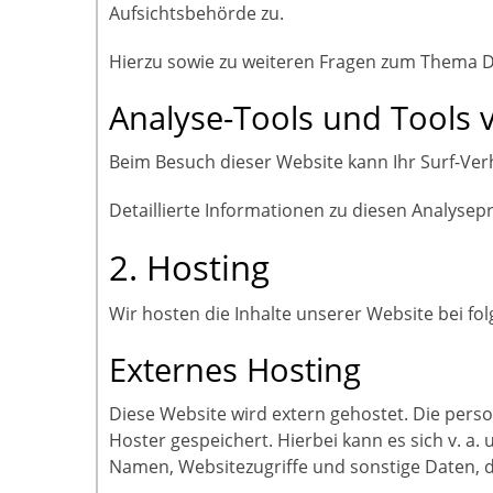
Aufsichtsbehörde zu.
Hierzu sowie zu weiteren Fragen zum Thema D
Analyse-Tools und Tools v
Beim Besuch dieser Website kann Ihr Surf-Ve
Detaillierte Informationen zu diesen Analyse
2. Hosting
Wir hosten die Inhalte unserer Website bei fo
Externes Hosting
Diese Website wird extern gehostet. Die pers
Hoster gespeichert. Hierbei kann es sich v. 
Namen, Websitezugriffe und sonstige Daten, d