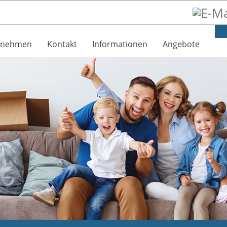
rnehmen
Kontakt
Informationen
Angebote