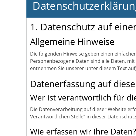
Datenschutzerklärun
1. Datenschutz auf einen
Allgemeine Hinweise
Die folgenden Hinweise geben einen einfache
Personenbezogene Daten sind alle Daten, mit 
entnehmen Sie unserer unter diesem Text auf
Datenerfassung auf diese
Wer ist verantwortlich für d
Die Datenverarbeitung auf dieser Website erf
Verantwortlichen Stelle“ in dieser Datenschu
Wie erfassen wir Ihre Daten?