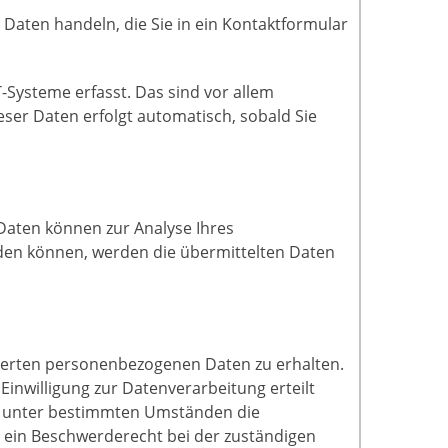
 Daten handeln, die Sie in ein Kontaktformular
Systeme erfasst. Das sind vor allem
eser Daten erfolgt automatisch, sobald Sie
 Daten können zur Analyse Ihres
den können, werden die übermittelten Daten
cherten personenbezogenen Daten zu erhalten.
inwilligung zur Datenverarbeitung erteilt
ht, unter bestimmten Umständen die
 ein Beschwerderecht bei der zuständigen