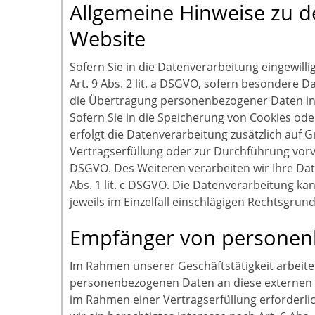
Allgemeine Hinweise zu d
Website
Sofern Sie in die Datenverarbeitung eingewill
Art. 9 Abs. 2 lit. a DSGVO, sofern besondere D
die Übertragung personenbezogener Daten in D
Sofern Sie in die Speicherung von Cookies oder 
erfolgt die Datenverarbeitung zusätzlich auf G
Vertragserfüllung oder zur Durchführung vorve
DSGVO. Des Weiteren verarbeiten wir Ihre Daten
Abs. 1 lit. c DSGVO. Die Datenverarbeitung kan
jeweils im Einzelfall einschlägigen Rechtsgru
Empfänger von personen
Im Rahmen unserer Geschäftstätigkeit arbeite
personenbezogenen Daten an diese externen S
im Rahmen einer Vertragserfüllung erforderlich