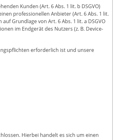
henden Kunden (Art. 6 Abs. 1 lit. b DSGVO)
en professionellen Anbieter (Art. 6 Abs. 1 lit.
 auf Grundlage von Art. 6 Abs. 1 lit. a DSGVO
ionen im Endgerät des Nutzers (z. B. Device-
ungspflichten erforderlich ist und unsere
hlossen. Hierbei handelt es sich um einen