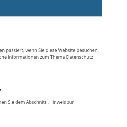
n passiert, wenn Sie diese Website besuchen.
rliche Informationen zum Thema Datenschutz
?
nen Sie dem Abschnitt „Hinweis zur